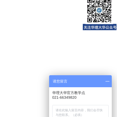
请您留言
华理大华官方教学点
021-66349820