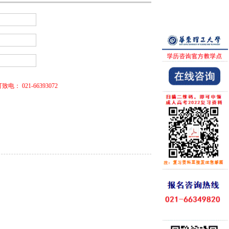
021-66393072