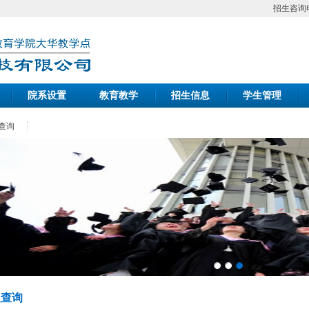
招生咨询电话：
院系设置
教育教学
招生信息
学生管理
查询
取查询