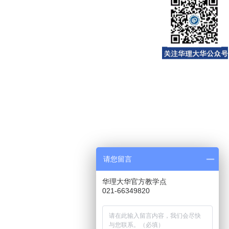
请您留言
华理大华官方教学点
021-66349820