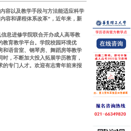
内容以及教学手段与方法能适应科学
育内容和课程体系改革”，近年来，新
机信息进修学院联合开办成人高等教
的教育教学平台。学院校园环境优
房和语音室、钢琴房、舞蹈房等教学
同时，不断加大投入拓展学历教育，
求的专门人才。欢迎有志青年前来报